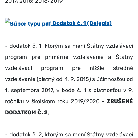
2017/2018; 2018/2019
Dodatok č. 1 (Dejepis)
- dodatok č. 1, ktorým sa mení Štátny vzdelávací
program pre primárne vzdelávanie a Štátny
vzdelávací program pre nižšie stredné
vzdelávanie (platný od 1. 9. 2015) s účinnosťou od
1. septembra 2017, v bode č. 1 s platnosťou v 9.
ročníku v školskom roku 2019/2020 -
ZRUŠENÉ
DODATKOM Č. 2
,
- dodatok č. 2, ktorým sa mení Štátny vzdelávací