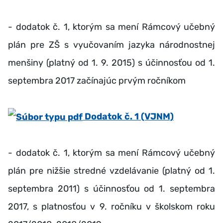
- dodatok č. 1, ktorým sa mení Rámcový učebný
plán pre ZŠ s vyučovaním jazyka národnostnej
menšiny (platný od 1. 9. 2015) s účinnosťou od 1.
septembra 2017 začínajúc prvým ročníkom
Dodatok č. 1 (VJNM)
- dodatok č. 1, ktorým sa mení Rámcový učebný
plán pre nižšie stredné vzdelávanie (platný od 1.
septembra 2011) s účinnosťou od 1. septembra
2017, s platnosťou v 9. ročníku v školskom roku