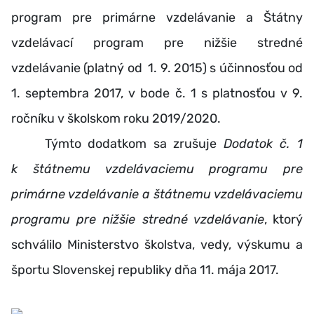
program pre primárne vzdelávanie a Štátny
vzdelávací program pre nižšie stredné
vzdelávanie (platný od 1. 9. 2015) s účinnosťou od
1. septembra 2017, v bode č. 1 s platnosťou v 9.
ročníku v školskom roku 2019/2020.
Týmto dodatkom sa zrušuje
Dodatok č. 1
k štátnemu vzdelávaciemu programu pre
primárne vzdelávanie a štátnemu vzdelávaciemu
programu pre nižšie stredné vzdelávanie
, ktorý
schválilo Ministerstvo školstva, vedy, výskumu a
športu Slovenskej republiky dňa 11. mája 2017.