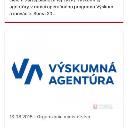
agentúry v rámci operačného programu Výskum
a inovácie. Suma 20…
13.08.2018
-
Organizácie ministerstva