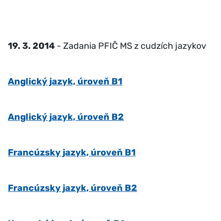
19. 3. 2014
- Zadania PFIČ MS z cudzích jazykov
Anglický jazyk, úroveň B1
Anglický jazyk, úroveň B2
Francúzsky jazyk, úroveň B1
Francúzsky jazyk, úroveň B2