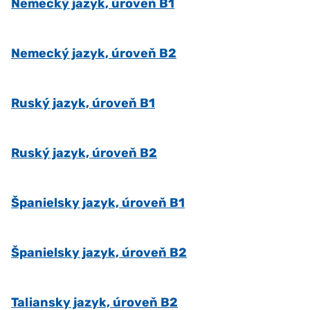
Nemecký jazyk, úroveň B1
Nemecký jazyk, úroveň B2
Ruský jazyk, úroveň B1
Ruský jazyk, úroveň B2
Španielsky jazyk, úroveň B1
Španielsky jazyk, úroveň B2
Taliansky jazyk, úroveň B2