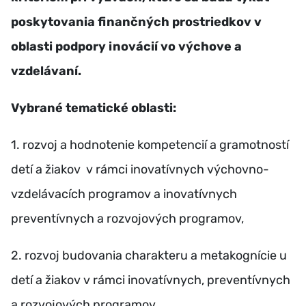
poskytovania finančných prostriedkov v
oblasti podpory inovácií vo výchove a
vzdelávaní.
Vybrané tematické oblasti:
1. rozvoj a hodnotenie kompetencií a gramotností
detí a žiakov v rámci inovatívnych výchovno-
vzdelávacích programov a inovatívnych
preventívnych a rozvojových programov,
2. rozvoj budovania charakteru a metakognície u
detí a žiakov v rámci inovatívnych, preventívnych
a rozvojových programov,