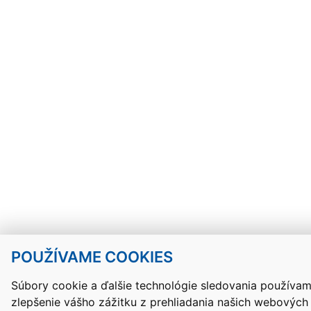
POUŽÍVAME COOKIES
Súbory cookie a ďalšie technológie sledovania používa
zlepšenie vášho zážitku z prehliadania našich webových 