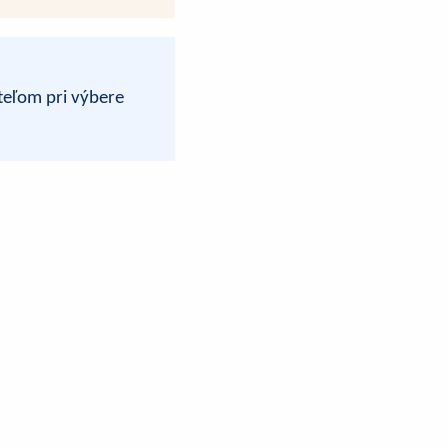
teľom pri výbere