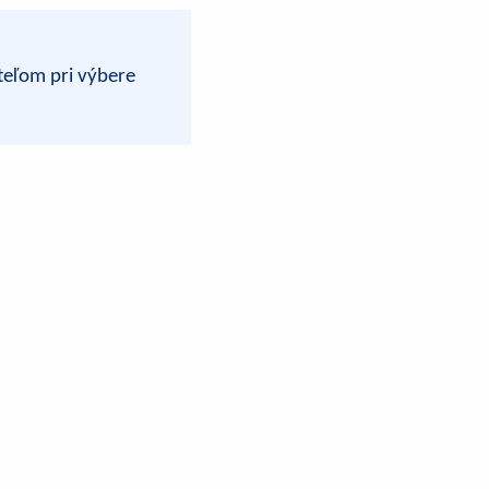
teľom pri výbere